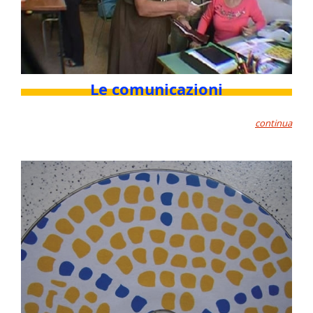
Le comunicazioni
continua