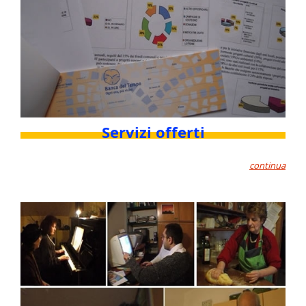
Servizi offerti
continua