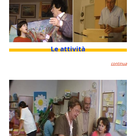
Le attività
continua