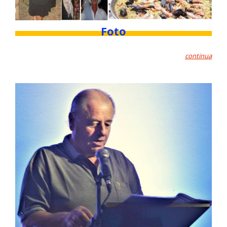
Foto
continua